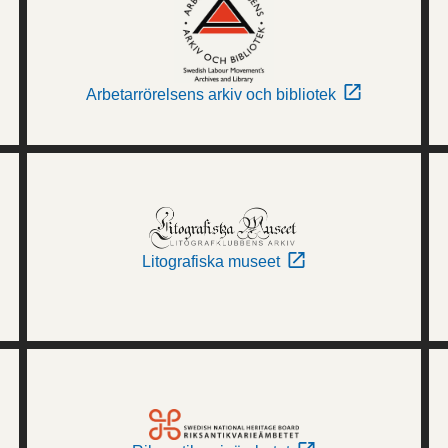
Arbetarrörelsens arkiv och bibliotek
Litografiska museet