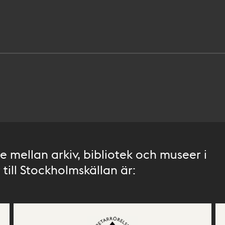
 mellan arkiv, bibliotek och museer i
till Stockholmskällan är: