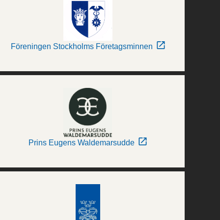
Föreningen Stockholms Företagsminnen
Prins Eugens Waldemarsudde