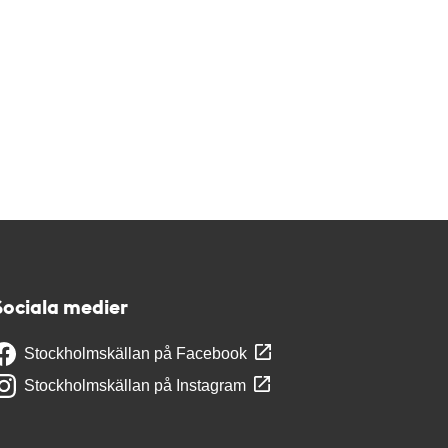
Sociala medier
Stockholmskällan på Facebook
Stockholmskällan på Instagram