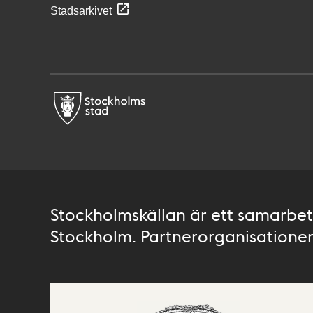
Stadsarkivet
Stockholmskällan är ett samarbete
Stockholm. Partnerorganisationer 