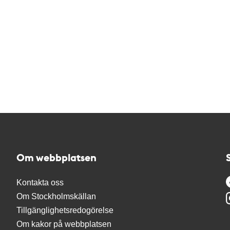
Om webbplatsen
Kontakta oss
Om Stockholmskällan
Tillgänglighetsredogörelse
Om kakor på webbplatsen