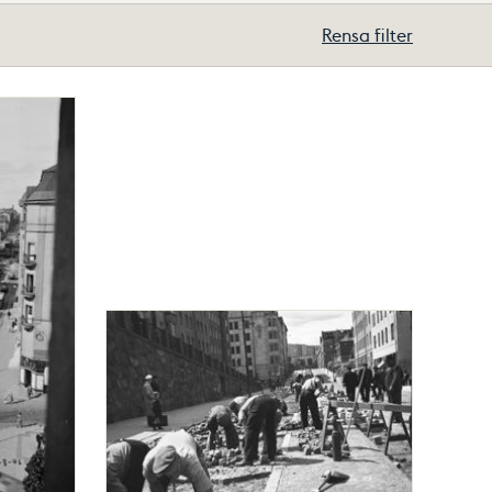
Rensa filter