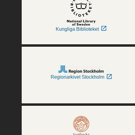
Kungliga Biblioteket
Regionarkivet Stockholm