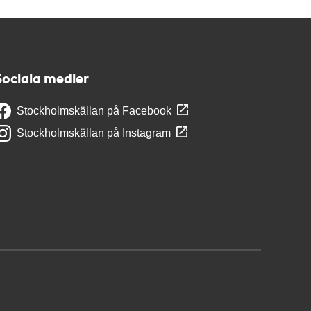
Sociala medier
Stockholmskällan på Facebook
Stockholmskällan på Instagram