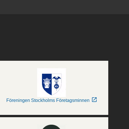
Föreningen Stockholms Företagsminnen