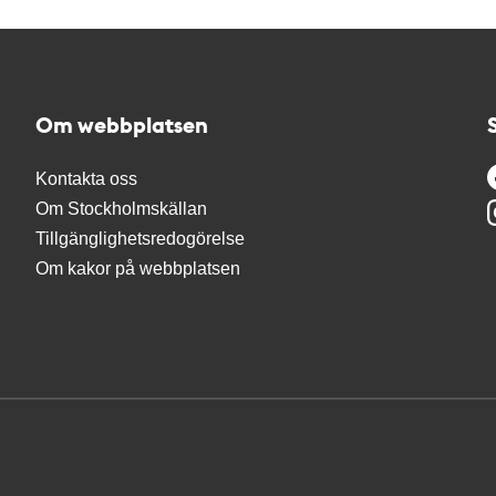
Om webbplatsen
Kontakta oss
Om Stockholmskällan
Tillgänglighetsredogörelse
Om kakor på webbplatsen