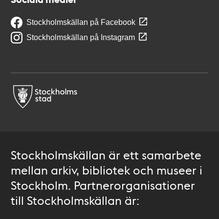
Stockholmskällan på Facebook
Stockholmskällan på Instagram
Stockholmskällan är ett samarbete
mellan arkiv, bibliotek och museer i
Stockholm. Partnerorganisationer
till Stockholmskällan är: