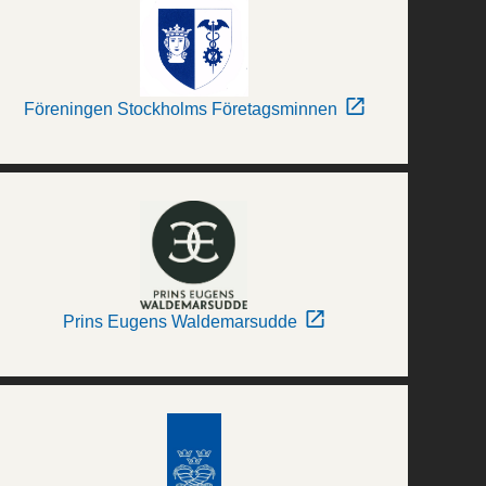
Föreningen Stockholms Företagsminnen
Prins Eugens Waldemarsudde