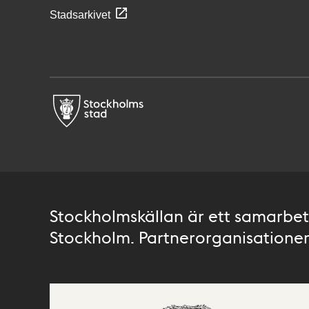
Stadsarkivet
Stockholmskällan är ett samarbete
Stockholm. Partnerorganisationer 