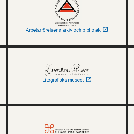
Arbetarrörelsens arkiv och bibliotek
Litografiska museet