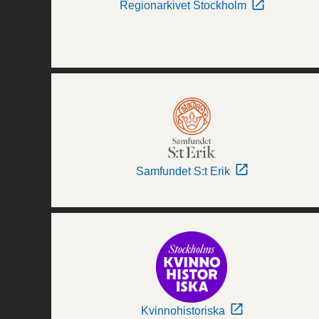
Regionarkivet Stockholm
Samfundet S:t Erik
Kvinnohistoriska