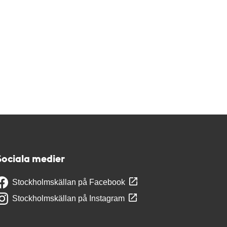
Sociala medier
Stockholmskällan på Facebook
Stockholmskällan på Instagram