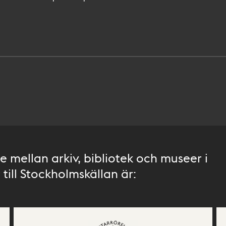
 mellan arkiv, bibliotek och museer i
till Stockholmskällan är: