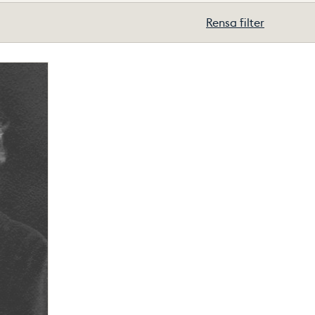
Rensa filter