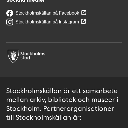
Stockholmskällan på Facebook
Stockholmskällan på Instagram
Stockholmskällan är ett samarbete
mellan arkiv, bibliotek och museer i
Stockholm. Partnerorganisationer
till Stockholmskällan är: