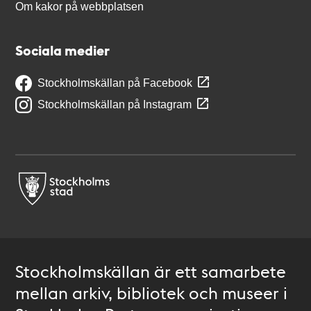
Om kakor på webbplatsen
Sociala medier
Stockholmskällan på Facebook
Stockholmskällan på Instagram
Stockholmskällan är ett samarbete
mellan arkiv, bibliotek och museer i