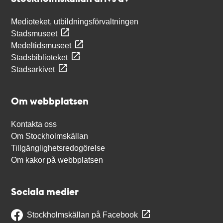
Medioteket, utbildningsförvaltningen
Stadsmuseet
Medeltidsmuseet
Stadsbiblioteket
Stadsarkivet
Om webbplatsen
Kontakta oss
Om Stockholmskällan
Tillgänglighetsredogörelse
Om kakor på webbplatsen
Sociala medier
Stockholmskällan på Facebook