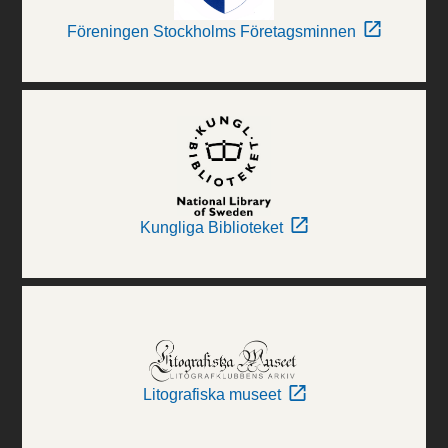
Föreningen Stockholms Företagsminnen
Kungliga Biblioteket
Litografiska museet