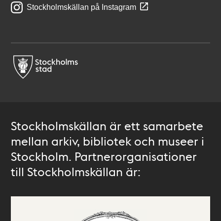
Stockholmskällan på Instagram
Stockholmskällan är ett samarbete
mellan arkiv, bibliotek och museer i
Stockholm. Partnerorganisationer
till Stockholmskällan är: