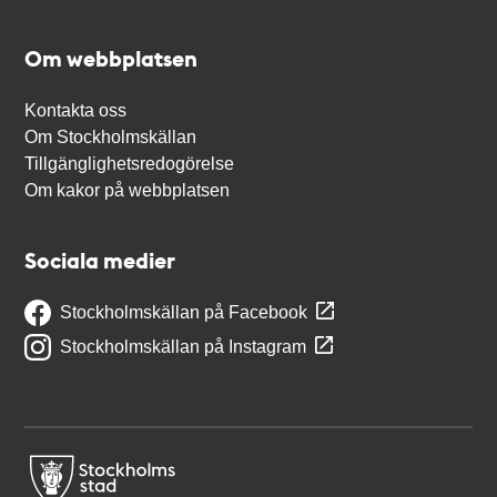
Om webbplatsen
Kontakta oss
Om Stockholmskällan
Tillgänglighetsredogörelse
Om kakor på webbplatsen
Sociala medier
Stockholmskällan på Facebook
Stockholmskällan på Instagram