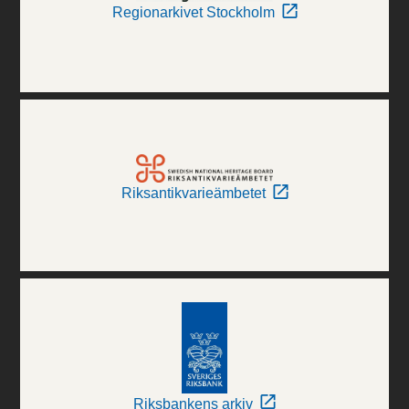
Regionarkivet Stockholm
Riksantikvarieämbetet
Riksbankens arkiv