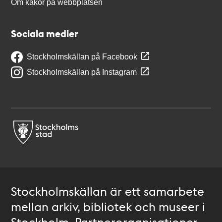
Om kakor på webbplatsen
Sociala medier
Stockholmskällan på Facebook
Stockholmskällan på Instagram
Stockholmskällan är ett samarbete
mellan arkiv, bibliotek och museer i
Stockholm. Partnerorganisationer