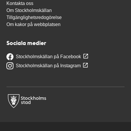
Kontakta oss
Om Stockholmskällan
Tillgänglighetsredogörelse
Om kakor på webbplatsen
Sociala medier
Stockholmskällan på Facebook
Stockholmskällan på Instagram