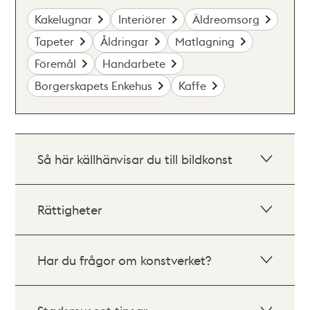
Kakelugnar
Interiörer
Äldreomsorg
Tapeter
Åldringar
Matlagning
Föremål
Handarbete
Borgerskapets Enkehus
Kaffe
Så här källhänvisar du till bildkonst
Rättigheter
Har du frågor om konstverket?