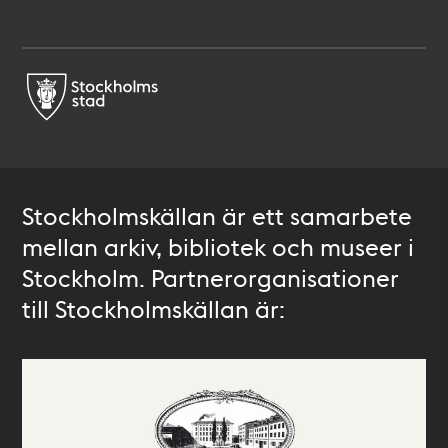
Stockholmskällan är ett samarbete
mellan arkiv, bibliotek och museer i
Stockholm. Partnerorganisationer
till Stockholmskällan är: