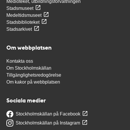
Medioteket, utbildningsförvaltningen
Stadsmuseet
Medeltidsmuseet
Stadsbiblioteket
Stadsarkivet
Om webbplatsen
Kontakta oss
Om Stockholmskällan
Tillgänglighetsredogörelse
Om kakor på webbplatsen
Sociala medier
Stockholmskällan på Facebook
Stockholmskällan på Instagram