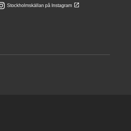
Stockholmskällan på Instagram