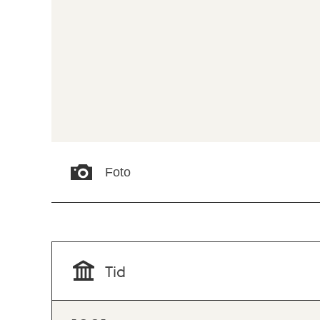
Foto
Tid