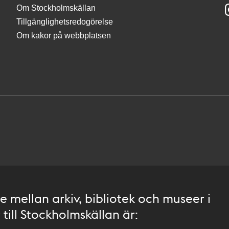
Om Stockholmskällan
Tillgänglighetsredogörelse
Om kakor på webbplatsen
 mellan arkiv, bibliotek och museer i
till Stockholmskällan är: