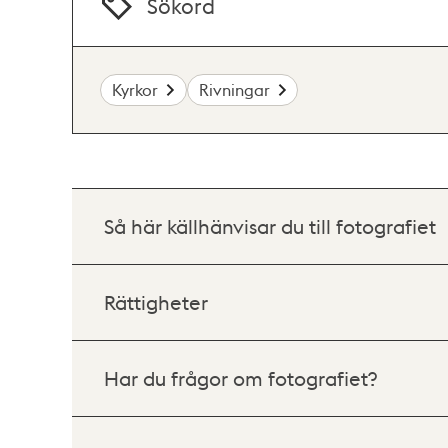
Sökord
Kyrkor
Rivningar
Så här källhänvisar du till fotografiet
Rättigheter
Har du frågor om fotografiet?