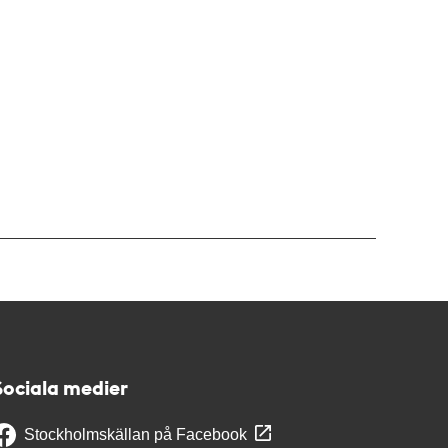
Sociala medier
Stockholmskällan på Facebook