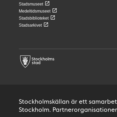
Stadsmuseet
Medeltidsmuseet
Stadsbiblioteket
Stadsarkivet
Stockholmskällan är ett samarbete
Stockholm. Partnerorganisationer 