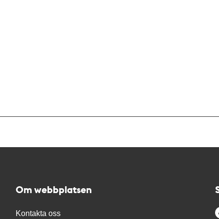
Om webbplatsen
Kontakta oss