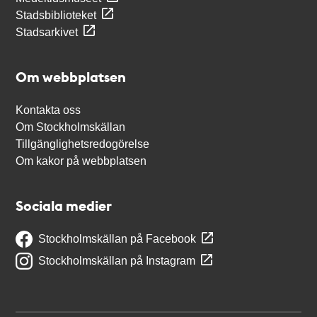
Stadsbiblioteket
Stadsarkivet
Om webbplatsen
Kontakta oss
Om Stockholmskällan
Tillgänglighetsredogörelse
Om kakor på webbplatsen
Sociala medier
Stockholmskällan på Facebook
Stockholmskällan på Instagram