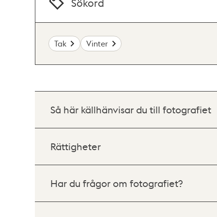
Sökord
Tak
Vinter
Så här källhänvisar du till fotografiet
Rättigheter
Har du frågor om fotografiet?