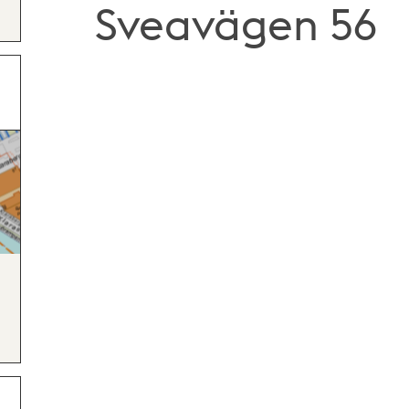
Sveavägen 56