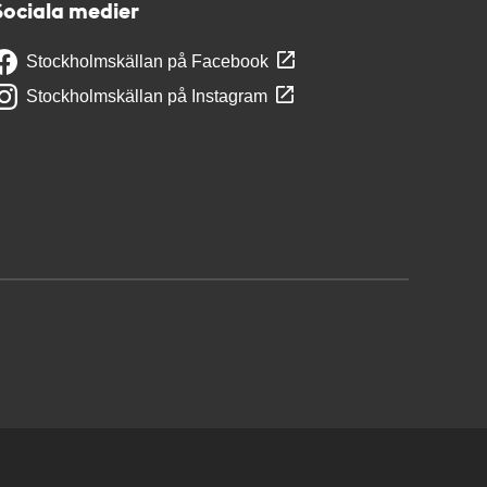
Sociala medier
Stockholmskällan på Facebook
Stockholmskällan på Instagram