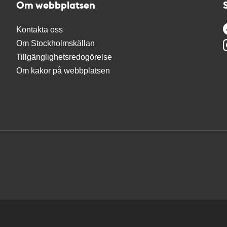
Om webbplatsen
Kontakta oss
Om Stockholmskällan
Tillgänglighetsredogörelse
Om kakor på webbplatsen