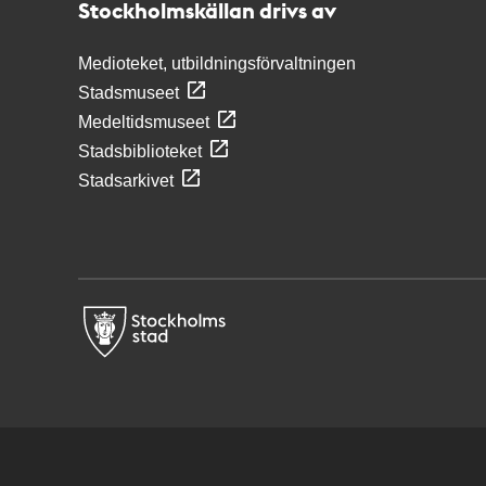
Stockholmskällan drivs av
Medioteket, utbildningsförvaltningen
Stadsmuseet
Medeltidsmuseet
Stadsbiblioteket
Stadsarkivet