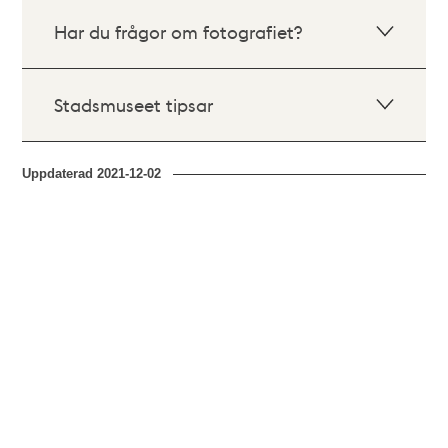
Har du frågor om fotografiet?
Stadsmuseet tipsar
Uppdaterad
2021-12-02