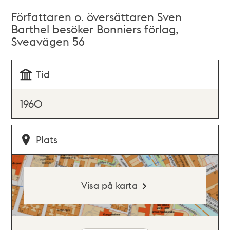
Författaren o. översättaren Sven
Barthel besöker Bonniers förlag,
Sveavägen 56
Tid
1960
Plats
Visa på karta