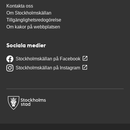
Kontakta oss
Om Stockholmskällan
Tillgänglighetsredogörelse
Om kakor på webbplatsen
Sociala medier
Stockholmskällan på Facebook
Stockholmskällan på Instagram