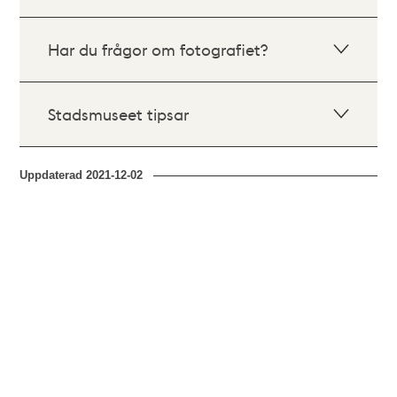
Har du frågor om fotografiet?
Stadsmuseet tipsar
Uppdaterad
2021-12-02