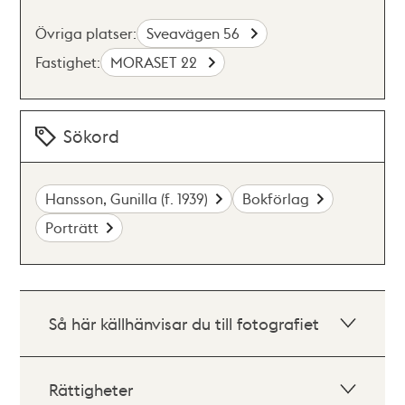
Övriga platser:
Sveavägen 56
Fastighet:
MORASET 22
Sökord
Hansson, Gunilla (f. 1939)
Bokförlag
Porträtt
Så här källhänvisar du till fotografiet
Rättigheter