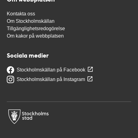
Kontakta oss
Om Stockholmskällan
Tillgänglighetsredogörelse
Om kakor på webbplatsen
Sociala medier
Stockholmskällan på Facebook
Stockholmskällan på Instagram