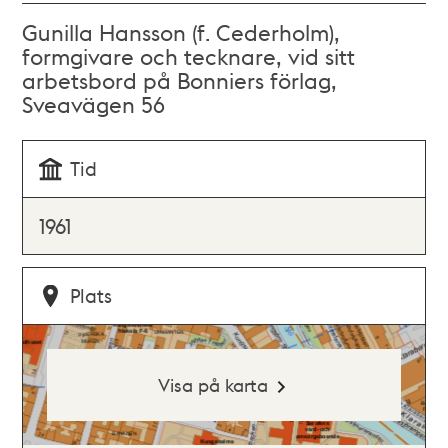
Gunilla Hansson (f. Cederholm),
formgivare och tecknare, vid sitt
arbetsbord på Bonniers förlag,
Sveavägen 56
Tid
1961
Plats
Visa på karta