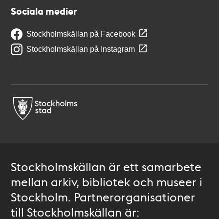
Sociala medier
Stockholmskällan på Facebook
Stockholmskällan på Instagram
Stockholmskällan är ett samarbete
mellan arkiv, bibliotek och museer i
Stockholm. Partnerorganisationer
till Stockholmskällan är: