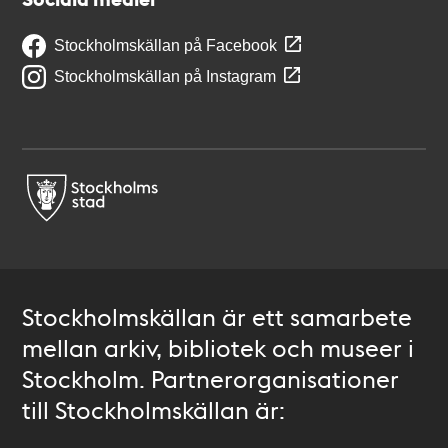
Stockholmskällan på Facebook
Stockholmskällan på Instagram
Stockholmskällan är ett samarbete
mellan arkiv, bibliotek och museer i
Stockholm. Partnerorganisationer
till Stockholmskällan är: