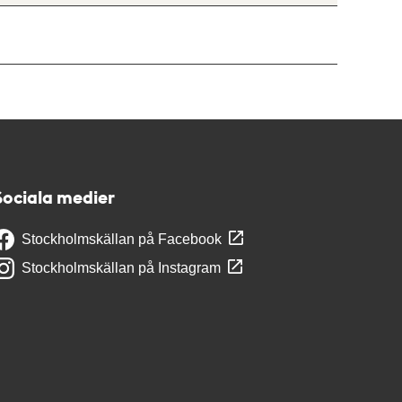
Sociala medier
Stockholmskällan på Facebook
Stockholmskällan på Instagram