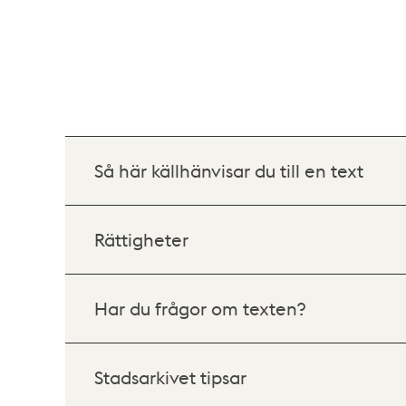
Så här källhänvisar du till en text
Rättigheter
Har du frågor om texten?
Stadsarkivet tipsar