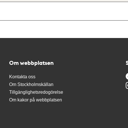
Om webbplatsen
Kontakta oss
Om Stockholmskällan
Tillgänglighetsredogörelse
Om kakor på webbplatsen