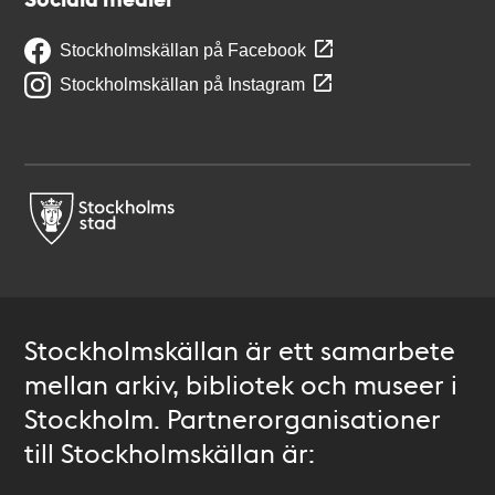
Stockholmskällan på Facebook
Stockholmskällan på Instagram
Stockholmskällan är ett samarbete
mellan arkiv, bibliotek och museer i
Stockholm. Partnerorganisationer
till Stockholmskällan är: