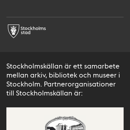
Stockholmskällan är ett samarbete
mellan arkiv, bibliotek och museer i
Stockholm. Partnerorganisationer
till Stockholmskällan är: