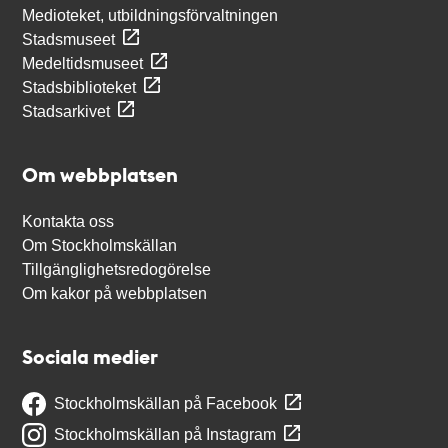
Medioteket, utbildningsförvaltningen
Stadsmuseet
Medeltidsmuseet
Stadsbiblioteket
Stadsarkivet
Om webbplatsen
Kontakta oss
Om Stockholmskällan
Tillgänglighetsredogörelse
Om kakor på webbplatsen
Sociala medier
Stockholmskällan på Facebook
Stockholmskällan på Instagram