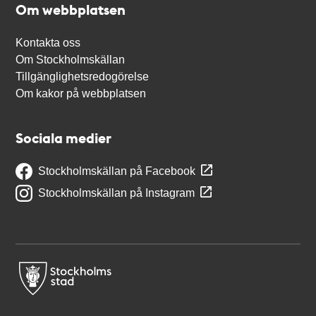
Om webbplatsen
Kontakta oss
Om Stockholmskällan
Tillgänglighetsredogörelse
Om kakor på webbplatsen
Sociala medier
Stockholmskällan på Facebook
Stockholmskällan på Instagram