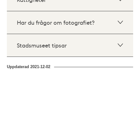
Har du frågor om fotografiet?
Stadsmuseet tipsar
Uppdaterad
2021-12-02