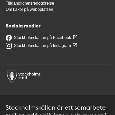
Tillgänglighetsredogörelse
Om kakor på webbplatsen
Sociala medier
Stockholmskällan på Facebook
Stockholmskällan på Instagram
Stockholmskällan är ett samarbete