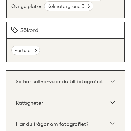
Övriga platser:
Kolmätargränd 3
Sökord
Portaler
Så här källhänvisar du till fotografiet
Rättigheter
Har du frågor om fotografiet?