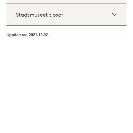
Stadsmuseet tipsar
Uppdaterad
2021-12-02