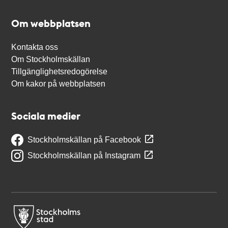
Om webbplatsen
Kontakta oss
Om Stockholmskällan
Tillgänglighetsredogörelse
Om kakor på webbplatsen
Sociala medier
Stockholmskällan på Facebook
Stockholmskällan på Instagram