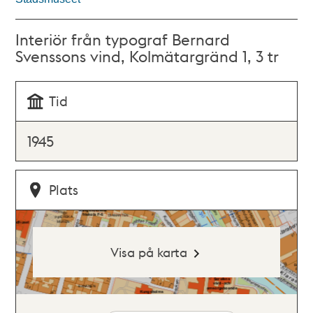
Interiör från typograf Bernard
Svenssons vind, Kolmätargränd 1, 3 tr
Tid
1945
Plats
Visa på karta