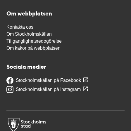
Om webbplatsen
Kontakta oss
Om Stockholmskällan
Tillgänglighetsredogörelse
Om kakor på webbplatsen
Sociala medier
Stockholmskällan på Facebook
Stockholmskällan på Instagram