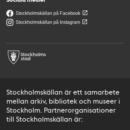
Stockholmskällan på Facebook
Stockholmskällan på Instagram
Stockholmskällan är ett samarbete
mellan arkiv, bibliotek och museer i
Stockholm. Partnerorganisationer
till Stockholmskällan är: