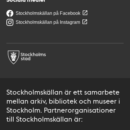
Stockholmskällan på Facebook
Stockholmskällan på Instagram
Stockholmskällan är ett samarbete
mellan arkiv, bibliotek och museer i
Stockholm. Partnerorganisationer
till Stockholmskällan är: