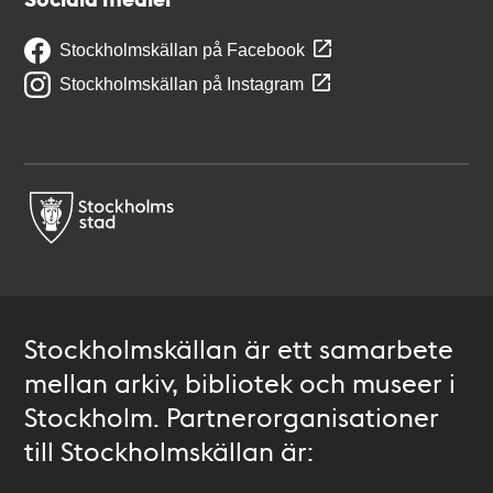
Stockholmskällan på Facebook
Stockholmskällan på Instagram
Stockholmskällan är ett samarbete
mellan arkiv, bibliotek och museer i
Stockholm. Partnerorganisationer
till Stockholmskällan är: