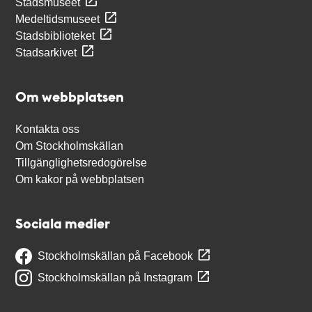
Stadsmuseet
Medeltidsmuseet
Stadsbiblioteket
Stadsarkivet
Om webbplatsen
Kontakta oss
Om Stockholmskällan
Tillgänglighetsredogörelse
Om kakor på webbplatsen
Sociala medier
Stockholmskällan på Facebook
Stockholmskällan på Instagram