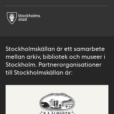
Stockholmskällan är ett samarbete
mellan arkiv, bibliotek och museer i
Stockholm. Partnerorganisationer
till Stockholmskällan är: