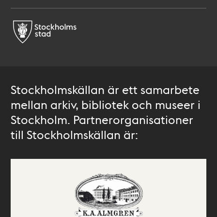
Stockholmskällan är ett samarbete
mellan arkiv, bibliotek och museer i
Stockholm. Partnerorganisationer
till Stockholmskällan är: