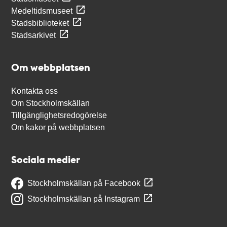
Medeltidsmuseet
Stadsbiblioteket
Stadsarkivet
Om webbplatsen
Kontakta oss
Om Stockholmskällan
Tillgänglighetsredogörelse
Om kakor på webbplatsen
Sociala medier
Stockholmskällan på Facebook
Stockholmskällan på Instagram