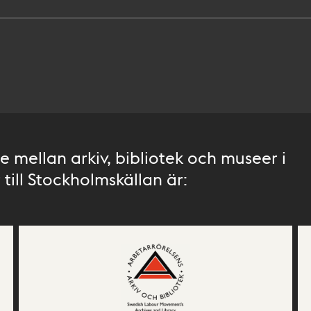
 mellan arkiv, bibliotek och museer i
till Stockholmskällan är: