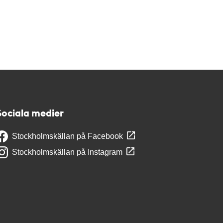
Sociala medier
Stockholmskällan på Facebook
Stockholmskällan på Instagram