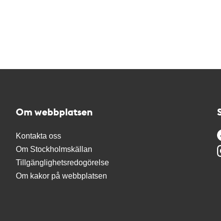
Om webbplatsen
Kontakta oss
Om Stockholmskällan
Tillgänglighetsredogörelse
Om kakor på webbplatsen