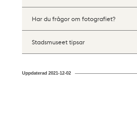
Har du frågor om fotografiet?
Stadsmuseet tipsar
Uppdaterad
2021-12-02