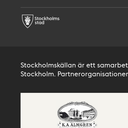
Stockholmskällan är ett samarbete
Stockholm. Partnerorganisationer 