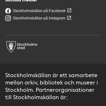
Stockholmskällan på Facebook
Stockholmskällan på Instagram
Stockholmskällan är ett samarbete
mellan arkiv, bibliotek och museer i
Stockholm. Partnerorganisationer
till Stockholmskällan är: