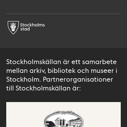
Stockholmskällan är ett samarbete
mellan arkiv, bibliotek och museer i
Stockholm. Partnerorganisationer
till Stockholmskällan är: