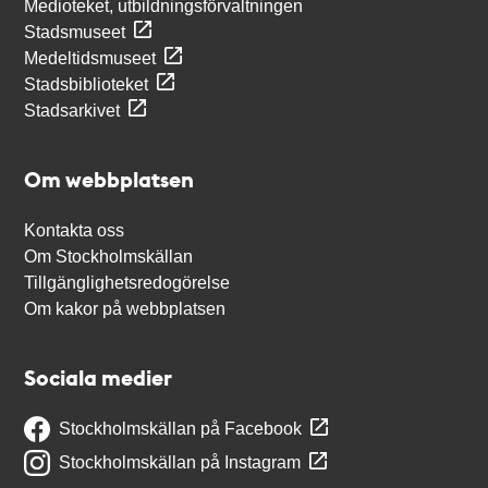
Medioteket, utbildningsförvaltningen
Stadsmuseet
Medeltidsmuseet
Stadsbiblioteket
Stadsarkivet
Om webbplatsen
Kontakta oss
Om Stockholmskällan
Tillgänglighetsredogörelse
Om kakor på webbplatsen
Sociala medier
Stockholmskällan på Facebook
Stockholmskällan på Instagram