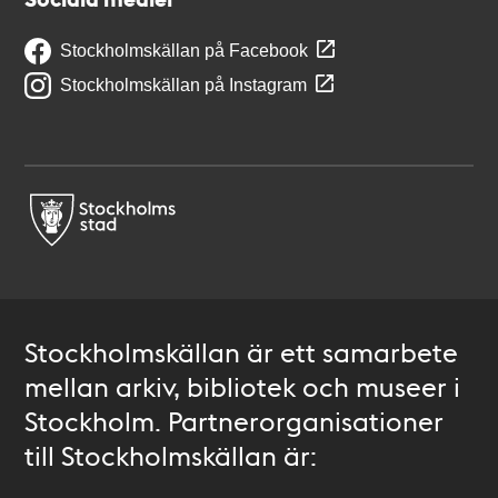
Stockholmskällan på Facebook
Stockholmskällan på Instagram
Stockholmskällan är ett samarbete
mellan arkiv, bibliotek och museer i
Stockholm. Partnerorganisationer
till Stockholmskällan är: