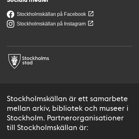
Stockholmskällan på Facebook
Stockholmskällan på Instagram
Stockholmskällan är ett samarbete
mellan arkiv, bibliotek och museer i
Stockholm. Partnerorganisationer
till Stockholmskällan är: