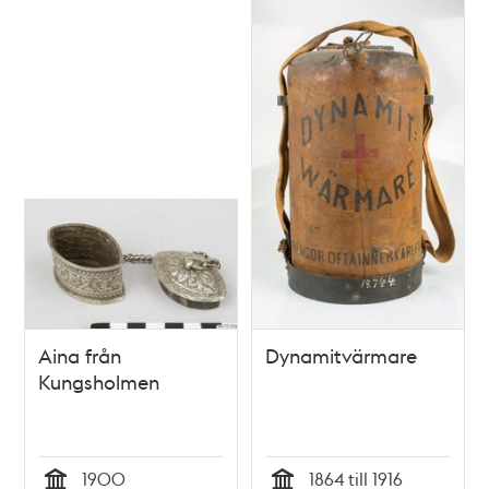
Aina från
Dynamitvärmare
Kungsholmen
1900
1864 till 1916