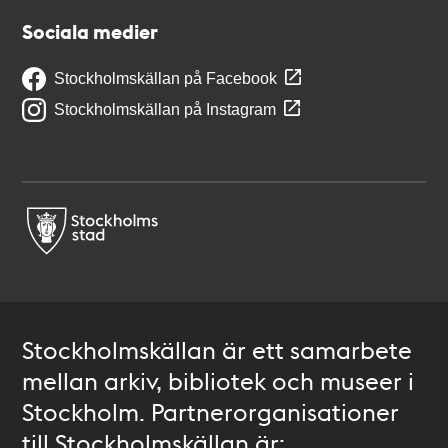
Sociala medier
Stockholmskällan på Facebook
Stockholmskällan på Instagram
Stockholmskällan är ett samarbete
mellan arkiv, bibliotek och museer i
Stockholm. Partnerorganisationer
till Stockholmskällan är: