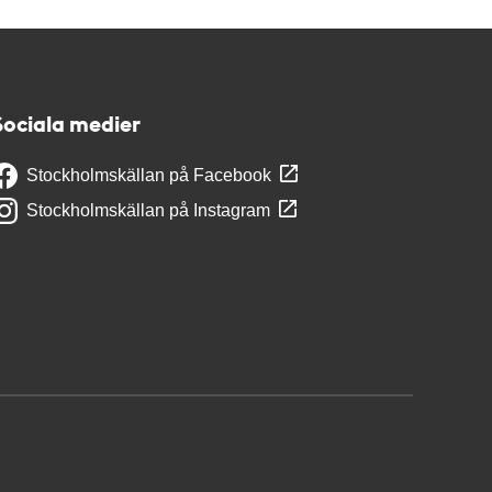
Sociala medier
Stockholmskällan på Facebook
Stockholmskällan på Instagram