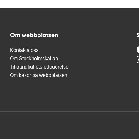
Om webbplatsen
Kontakta oss
Om Stockholmskällan
Tillgänglighetsredogörelse
Om kakor på webbplatsen