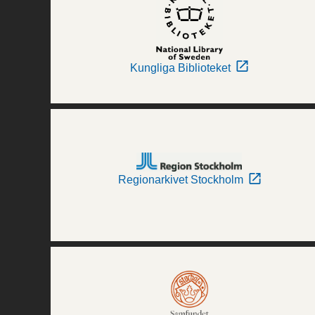
Kungliga Biblioteket
Regionarkivet Stockholm