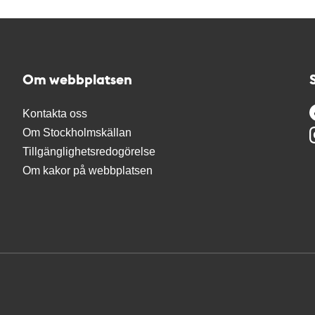
Om webbplatsen
Kontakta oss
Om Stockholmskällan
Tillgänglighetsredogörelse
Om kakor på webbplatsen