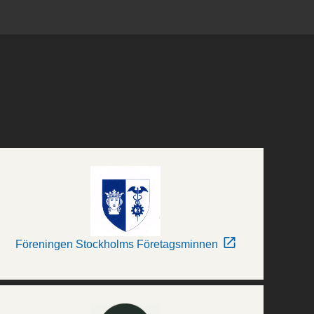
Föreningen Stockholms Företagsminnen