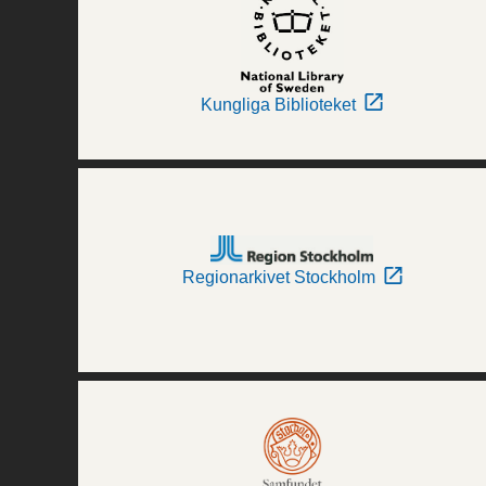
Kungliga Biblioteket
Regionarkivet Stockholm