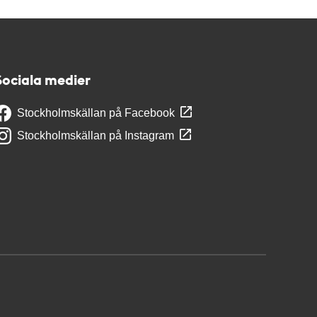
Sociala medier
Stockholmskällan på Facebook
Stockholmskällan på Instagram