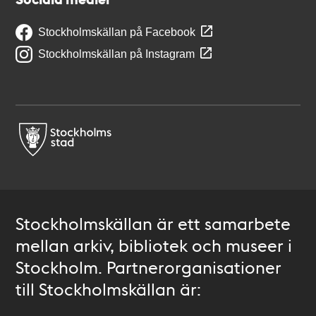
Stockholmskällan på Facebook
Stockholmskällan på Instagram
Stockholmskällan är ett samarbete
mellan arkiv, bibliotek och museer i
Stockholm. Partnerorganisationer
till Stockholmskällan är: