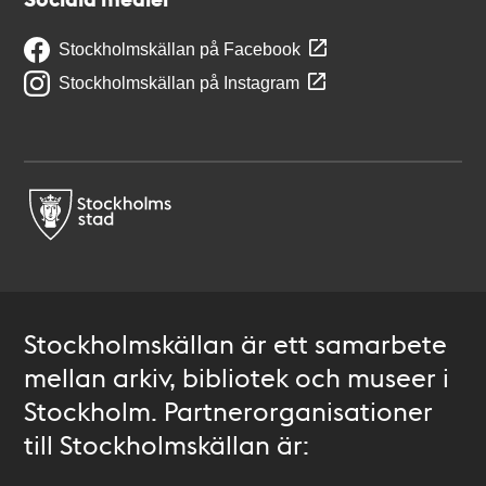
Stockholmskällan på Facebook
Stockholmskällan på Instagram
Stockholmskällan är ett samarbete
mellan arkiv, bibliotek och museer i
Stockholm. Partnerorganisationer
till Stockholmskällan är: