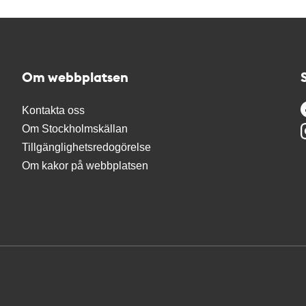
Om webbplatsen
Kontakta oss
Om Stockholmskällan
Tillgänglighetsredogörelse
Om kakor på webbplatsen