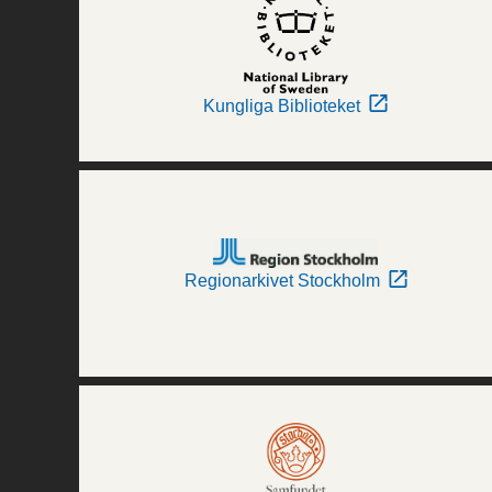
Kungliga Biblioteket
Regionarkivet Stockholm