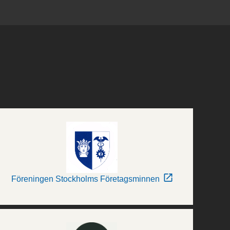
Föreningen Stockholms Företagsminnen