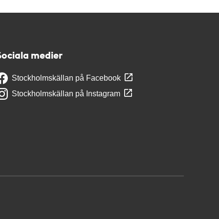
Sociala medier
Stockholmskällan på Facebook
Stockholmskällan på Instagram