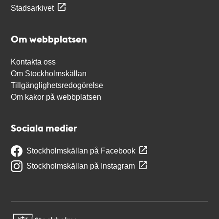
Stadsarkivet
Om webbplatsen
Kontakta oss
Om Stockholmskällan
Tillgänglighetsredogörelse
Om kakor på webbplatsen
Sociala medier
Stockholmskällan på Facebook
Stockholmskällan på Instagram