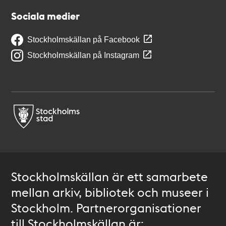
Sociala medier
Stockholmskällan på Facebook
Stockholmskällan på Instagram
Stockholmskällan är ett samarbete
mellan arkiv, bibliotek och museer i
Stockholm. Partnerorganisationer
till Stockholmskällan är: