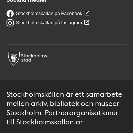
Stockholmskällan på Facebook
Stockholmskällan på Instagram
Stockholmskällan är ett samarbete
mellan arkiv, bibliotek och museer i
Stockholm. Partnerorganisationer
till Stockholmskällan är: