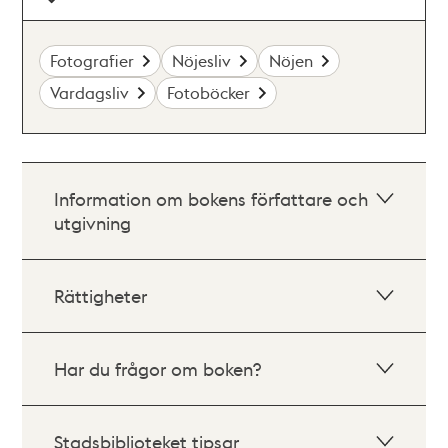
Fotografier
Nöjesliv
Nöjen
Vardagsliv
Fotoböcker
Information om bokens författare och
utgivning
Rättigheter
Har du frågor om boken?
Stadsbiblioteket tipsar