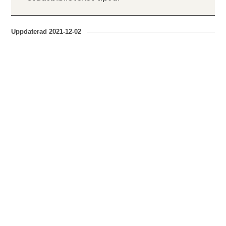
Uppdaterad
2021-12-02