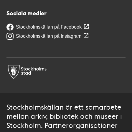
Sociala medier
Stockholmskällan på Facebook
Stockholmskällan på Instagram
Stockholmskällan är ett samarbete
mellan arkiv, bibliotek och museer i
Stockholm. Partnerorganisationer