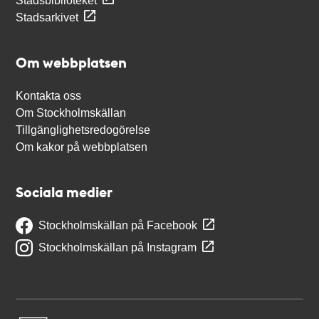
Stadsbiblioteket
Stadsarkivet
Om webbplatsen
Kontakta oss
Om Stockholmskällan
Tillgänglighetsredogörelse
Om kakor på webbplatsen
Sociala medier
Stockholmskällan på Facebook
Stockholmskällan på Instagram