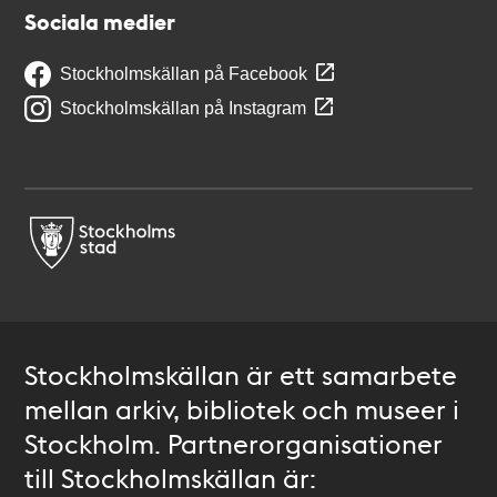
Sociala medier
Stockholmskällan på Facebook
Stockholmskällan på Instagram
Stockholmskällan är ett samarbete
mellan arkiv, bibliotek och museer i
Stockholm. Partnerorganisationer
till Stockholmskällan är: