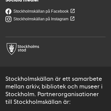
Stockholmskällan på Facebook
Stockholmskällan på Instagram
Stockholmskällan är ett samarbete
mellan arkiv, bibliotek och museer i
Stockholm. Partnerorganisationer
till Stockholmskällan är: