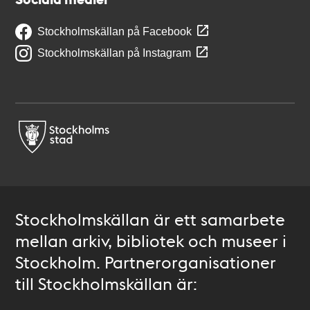
Stockholmskällan på Facebook
Stockholmskällan på Instagram
Stockholmskällan är ett samarbete
mellan arkiv, bibliotek och museer i
Stockholm. Partnerorganisationer
till Stockholmskällan är: